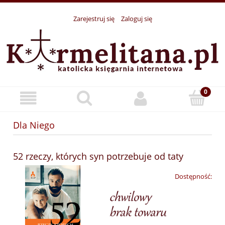
Zarejestruj się
Zaloguj się
Dla Niego
52 rzeczy, których syn potrzebuje od taty
Dostępność: