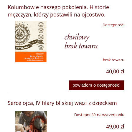
Kolumbowie naszego pokolenia. Historie
mężczyzn, którzy postawili na ojcostwo.
Dostępność:
brak towaru
40,00 zł
powiadom o dostępności
Serce ojca, IV filary bliskiej więzi z dzieckiem
Dostępność:
na wyczerpaniu
49,00 zł