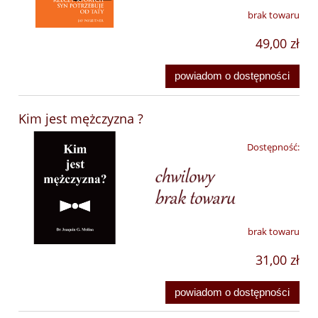
brak towaru
49,00 zł
powiadom o dostępności
Kim jest mężczyzna ?
Dostępność:
brak towaru
31,00 zł
powiadom o dostępności