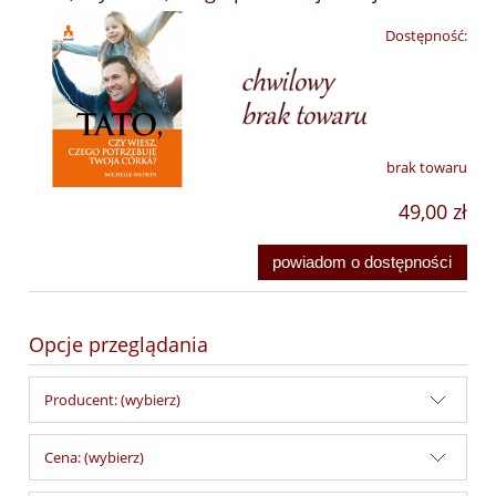
Dostępność:
brak towaru
49,00 zł
powiadom o dostępności
Opcje przeglądania
Producent: (wybierz)
Cena: (wybierz)