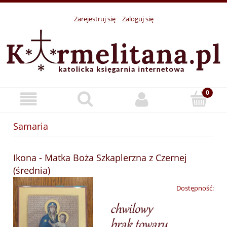
Zarejestruj się
Zaloguj się
Samaria
Ikona - Matka Boża Szkaplerzna z Czernej
(średnia)
Dostępność: