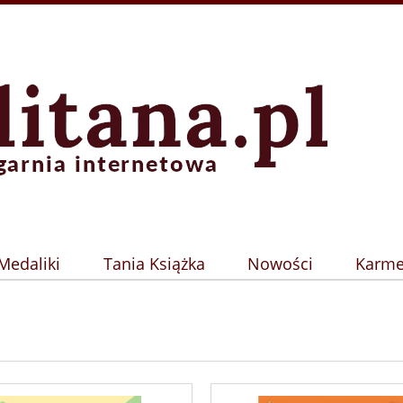
Medaliki
Tania Książka
Nowości
Karme