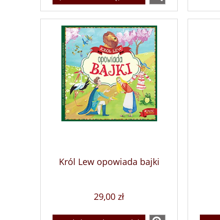
Król Lew opowiada bajki
29,00 zł