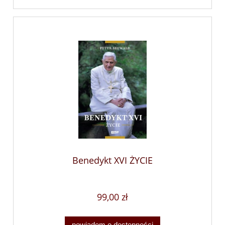
Benedykt XVI ŻYCIE
99,00 zł
powiadom o dostępności