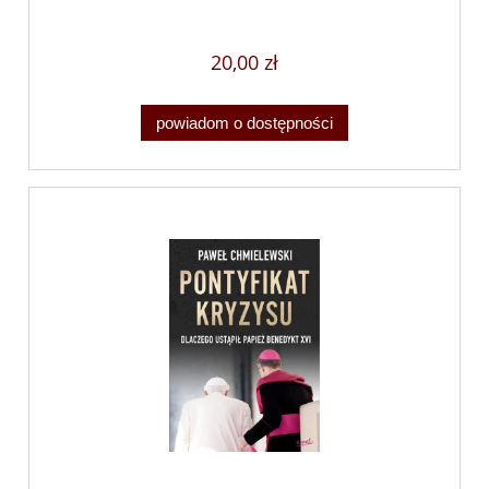
20,00 zł
powiadom o dostępności