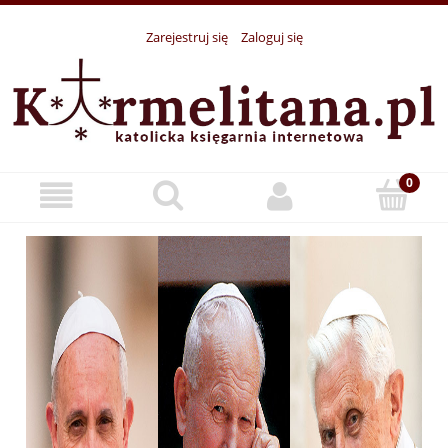
Zarejestruj się
Zaloguj się