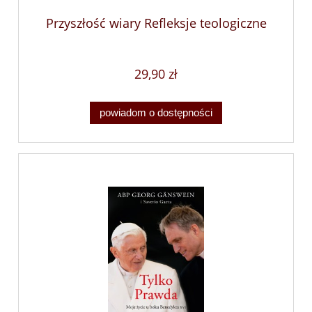
Przyszłość wiary Refleksje teologiczne
29,90 zł
powiadom o dostępności