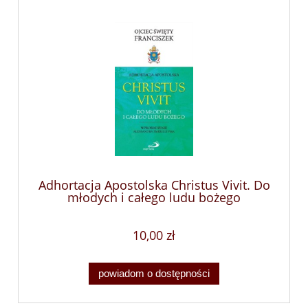
Adhortacja Apostolska Christus Vivit. Do
młodych i całego ludu bożego
10,00 zł
powiadom o dostępności