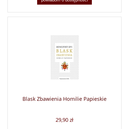
Blask Zbawienia Homilie Papieskie
29,90 zł