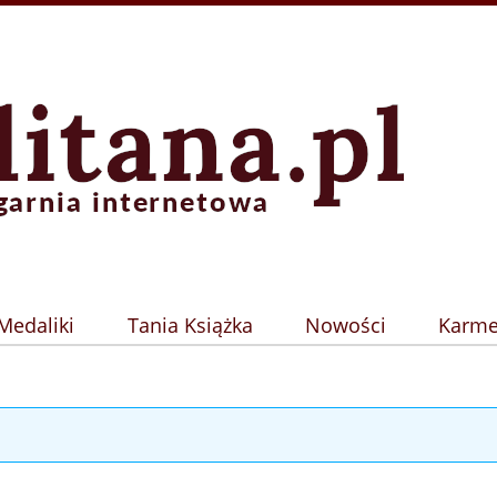
Medaliki
Tania Książka
Nowości
Karme