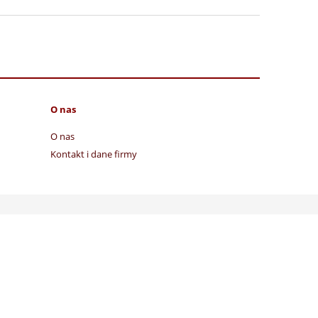
O nas
O nas
Kontakt i dane firmy