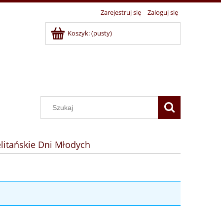
Zarejestruj się
Zaloguj się
Koszyk:
(pusty)
litańskie Dni Młodych