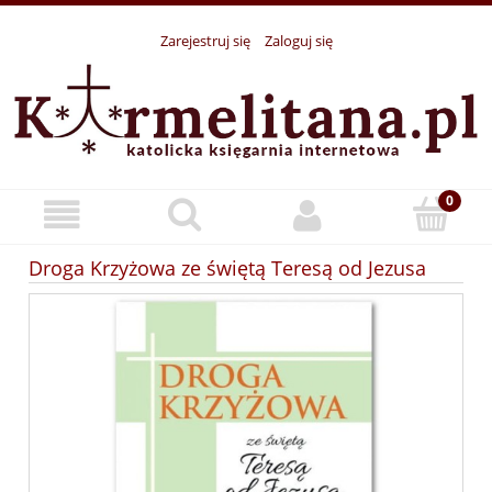
Zarejestruj się
Zaloguj się
Droga Krzyżowa ze świętą Teresą od Jezusa