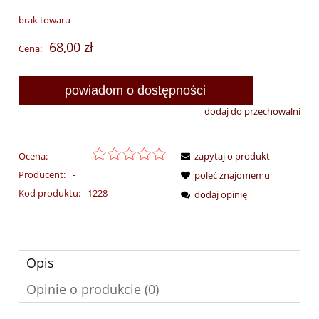
brak towaru
68,00 zł
Cena:
powiadom o dostępności
dodaj do przechowalni
Ocena:
zapytaj o produkt
Producent:
-
poleć znajomemu
Kod produktu:
1228
dodaj opinię
Opis
Opinie o produkcie (0)