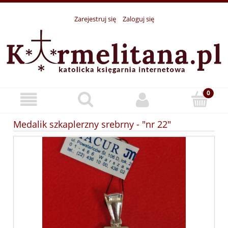
Zarejestruj się
Zaloguj się
Medalik szkaplerzny srebrny - "nr 22"