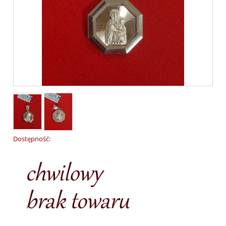
Dostępność: