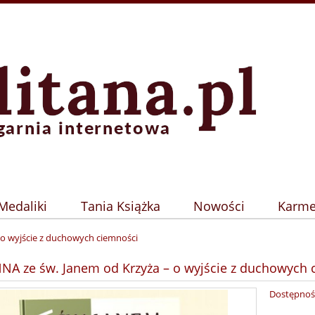
Medaliki
Tania Książka
Nowości
Karme
o wyjście z duchowych ciemności
 ze św. Janem od Krzyża – o wyjście z duchowych 
Dostępnoś